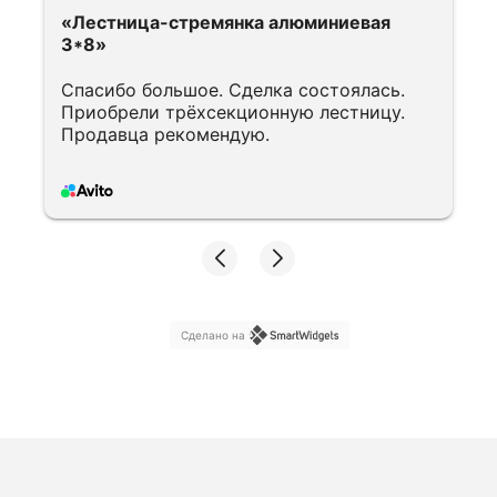
«Лестница-стремянка алюминиевая
3*8»
Спасибо большое. Сделка состоялась.
Приобрели трёхсекционную лестницу.
Продавца рекомендую.
Сделано на