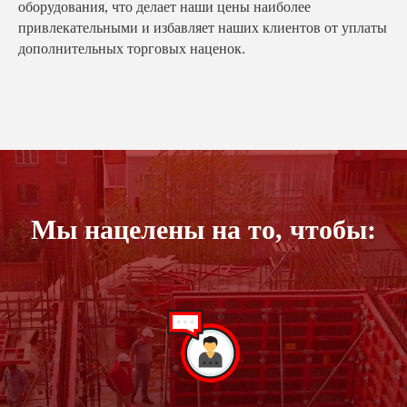
оборудования, что делает наши цены наиболее
привлекательными и избавляет наших клиентов от уплаты
дополнительных торговых наценок.
Мы нацелены на то, чтобы: