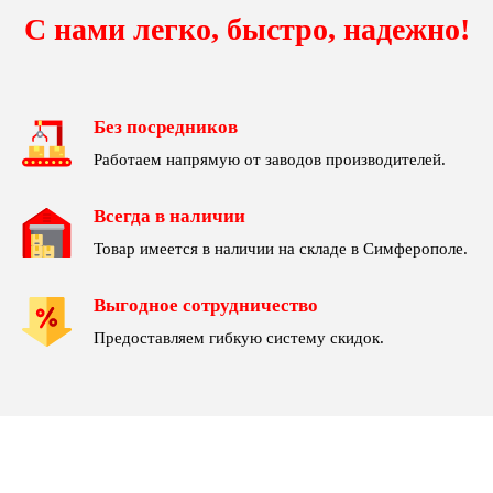
С нами легко, быстро, надежно!
Без посредников
Работаем напрямую от заводов производителей.
Всегда в наличии
Товар имеется в наличии на складе в Симферополе.
Выгодное сотрудничество
Предоставляем гибкую систему скидок.