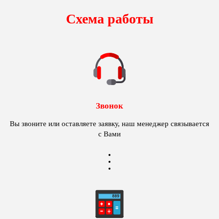
Схема работы
Звонок
Вы звоните или оставляете заявку, наш менеджер связывается
с Вами