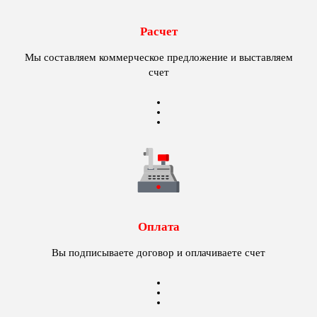
Расчет
Мы составляем коммерческое предложение и выставляем
счет
Оплата
Вы подписываете договор и оплачиваете счет