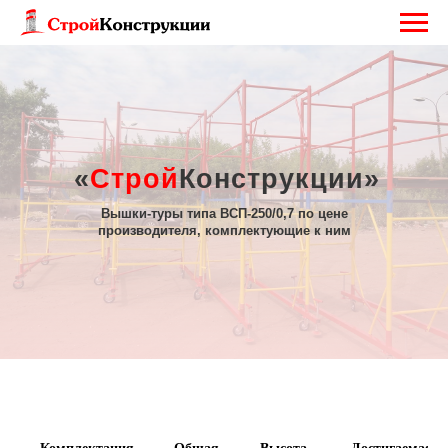
«
Строй
Конструкции»
Вышки-туры типа ВСП-250/0,7 по цене
производителя, комплектующие к ним