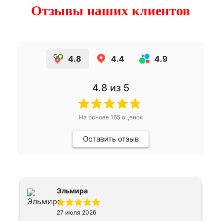
Отзывы наших клиентов
4.8
4.4
4.9
4.8
из 5
На основе
165
оценок
Оставить отзыв
Эльмира
27 июля 2026