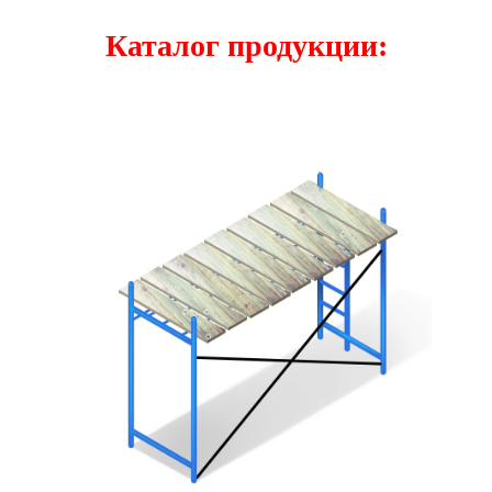
Каталог продукции: