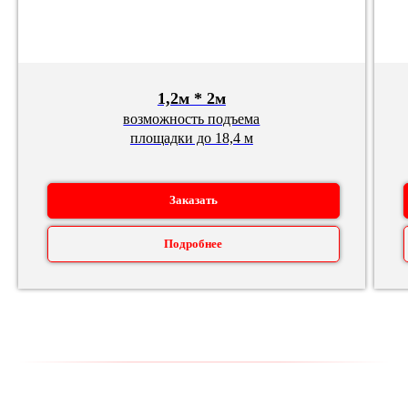
1,2м * 2м
возможность подъема
площадки до 18,4 м
Заказать
Подробнее