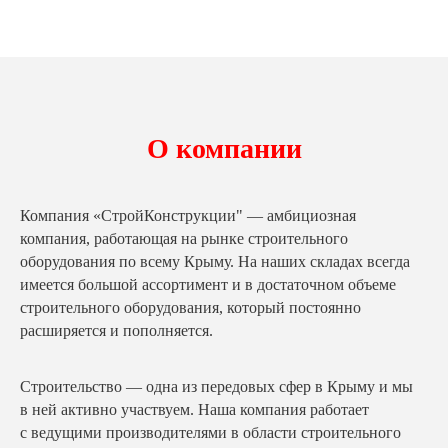
О компании
Компания «СтройКонструкции" — амбициозная
компания, работающая на рынке строительного
оборудования по всему Крыму. На наших складах всегда
имеется большой ассортимент и в достаточном объеме
строительного оборудования, который постоянно
расширяется и пополняется.
Строительство — одна из передовых сфер в Крыму и мы
в ней активно участвуем. Наша компания работает
с ведущими производителями в области строительного