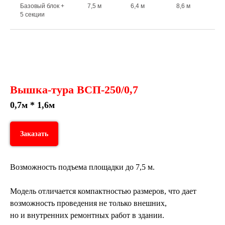
Базовый блок +
7,5 м
6,4 м
8,6 м
5 секции
Вышка-тура ВСП-250/0,7
0,7м * 1,6м
Заказать
Возможность подъема площадки до 7,5 м.
Модель отличается компактностью размеров, что дает
возможность проведения не только внешних,
но и внутренних ремонтных работ в здании.