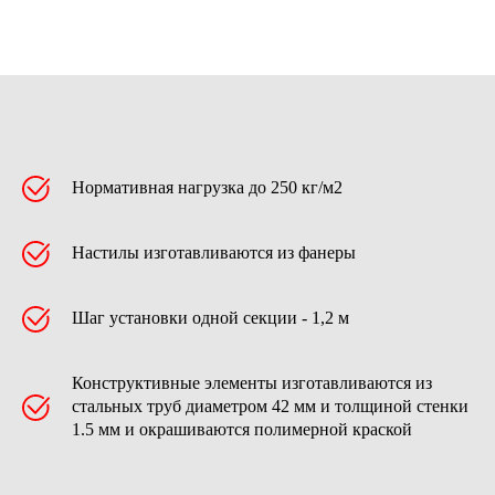
Нормативная нагрузка до 250 кг/м2
Настилы изготавливаются из фанеры
Шаг установки одной секции - 1,2 м
Конструктивные элементы изготавливаются из
стальных труб диаметром 42 мм и толщиной стенки
1.5 мм и окрашиваются полимерной краской