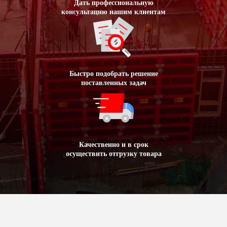
Дать профессиональную
консультацию нашим клиентам
Быстро подобрать решение
поставленных задач
Качественно и в срок
осуществить отгрузку товара