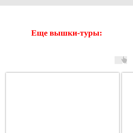
Еще вышки-туры: