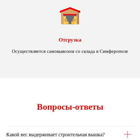
Отгрузка
Осуществляется самовывозом со склада в Симферополе
Вопросы-ответы
Какой вес выдерживает строительная вышка?